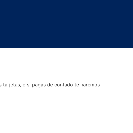
 tarjetas, o si pagas de contado te haremos