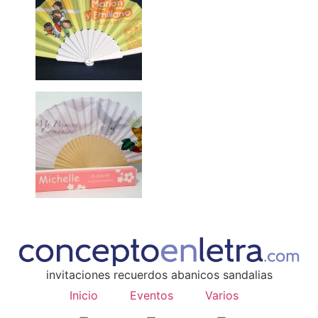
invitaciones recuerdos abanicos sandalias
Inicio
Eventos
Varios