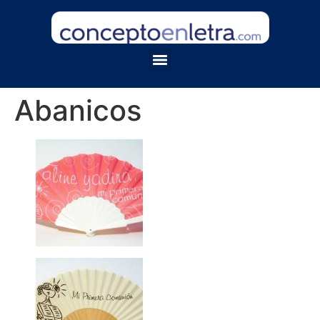
Abanicos