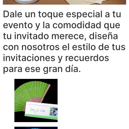
Dale un toque especial a tu
evento y la comodidad que
tu invitado merece, diseña
con nosotros el estilo de tus
invitaciones y recuerdos
para ese gran día.