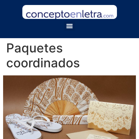
Paquetes
coordinados