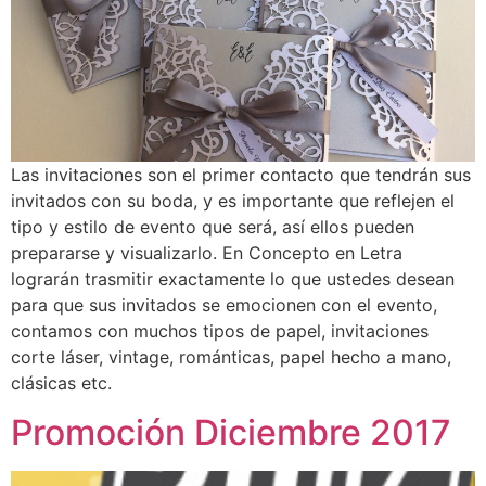
Las invitaciones son el primer contacto que tendrán sus
invitados con su boda, y es importante que reflejen el
tipo y estilo de evento que será, así ellos pueden
prepararse y visualizarlo. En Concepto en Letra
lograrán trasmitir exactamente lo que ustedes desean
para que sus invitados se emocionen con el evento,
contamos con muchos tipos de papel, invitaciones
corte láser, vintage, románticas, papel hecho a mano,
clásicas etc.
Promoción Diciembre 2017