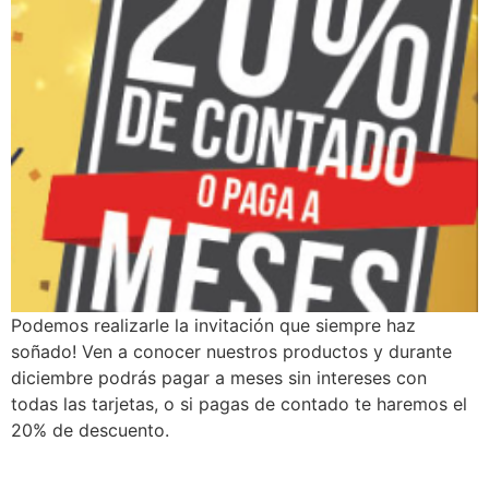
Podemos realizarle la invitación que siempre haz
soñado! Ven a conocer nuestros productos y durante
diciembre podrás pagar a meses sin intereses con
todas las tarjetas, o si pagas de contado te haremos el
20% de descuento.