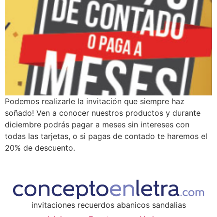
Podemos realizarle la invitación que siempre haz
soñado! Ven a conocer nuestros productos y durante
diciembre podrás pagar a meses sin intereses con
todas las tarjetas, o si pagas de contado te haremos el
20% de descuento.
invitaciones recuerdos abanicos sandalias