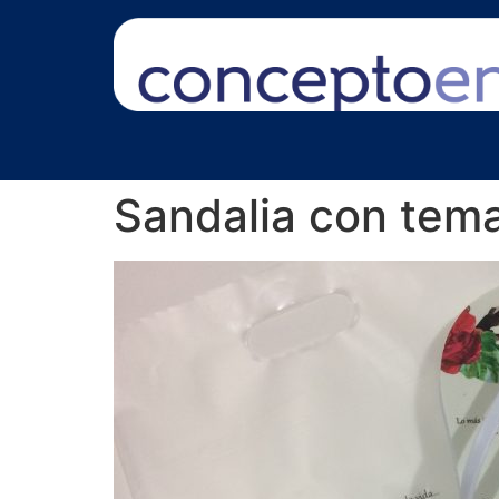
Sandalia con tema