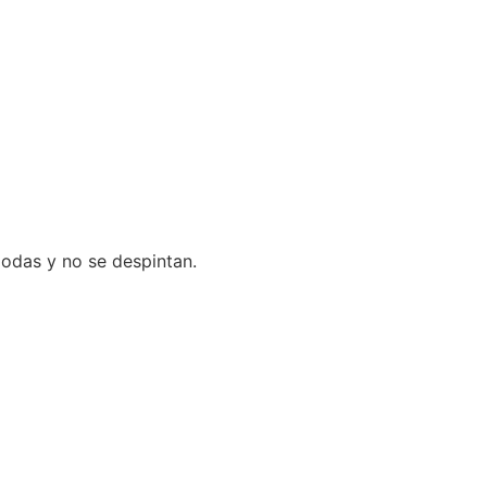
modas y no se despintan.