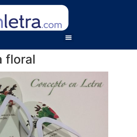
 floral