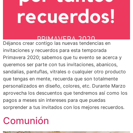
Déjanos crear contigo las nuevas tendencias en
invitaciones y recuerdos para esta temporada
Primavera 2020; sabemos que tu evento se acerca y
queremos ser parte con tus invitaciones, abanicos,
sandalias, pantuflas, vitrales o cualquier otro producto
que tengas en mente, recuerda que son totalmente
personalizados en diseño, colores, etc. Durante Marzo
aprovecha los descuentos que tendremos así como los
pagos a meses sin intereses para que puedas
sorprender a tus invitados con los mejores recuerdos.
Comunión