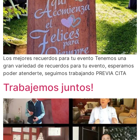
Los mejores recuerdos para tu evento Tenemos una
gran variedad de recuerdos para tu evento, esperamos
poder atenderte, seguimos trabajando PREVIA CITA
Trabajemos juntos!