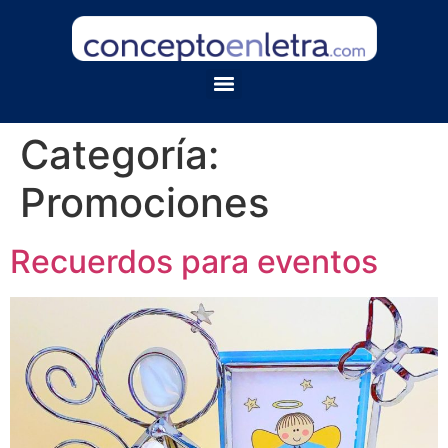
Categoría:
Promociones
Recuerdos para eventos