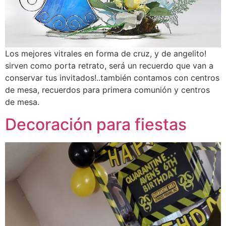
Los mejores vitrales en forma de cruz, y de angelito!
sirven como porta retrato, será un recuerdo que van a
conservar tus invitados!..también contamos con centros
de mesa, recuerdos para primera comunión y centros
de mesa.
Decoración para fiestas