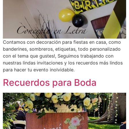
Contamos con decoración para fiestas en casa, como
banderines, sombreros, etiquetas, todo personalizado
con el tema que gustes!, Seguimos trabajando con
nuestras lindas invitaciones y los recuerdos más lindos
para hacer tu evento inolvidable.
Recuerdos para Boda