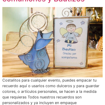
Costalitos para cualquier evento, puedes empacar tu
recuerdo aquí o usarlos como dulceros y para guardar
colores, o artículos personales, se hacen a la medida
que requieras Todos nuestros recuerdos son
personalizados y ya incluyen en empaque