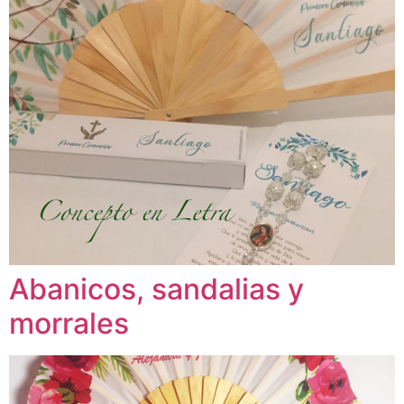
Abanicos, sandalias y
morrales