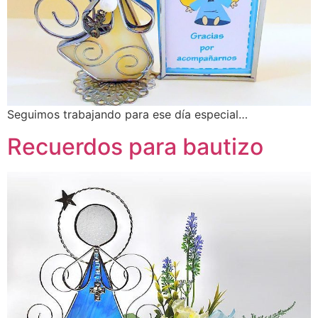
Seguimos trabajando para ese día especial…
Recuerdos para bautizo