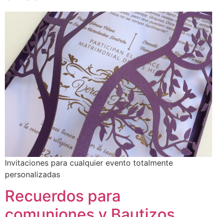
Invitaciones para cualquier evento totalmente
personalizadas
Recuerdos para
comuniones y Bautizos