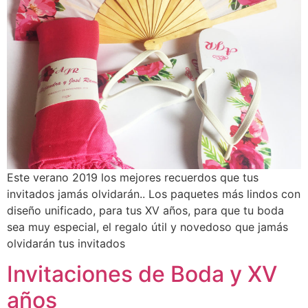
Este verano 2019 los mejores recuerdos que tus
invitados jamás olvidarán.. Los paquetes más lindos con
diseño unificado, para tus XV años, para que tu boda
sea muy especial, el regalo útil y novedoso que jamás
olvidarán tus invitados
Invitaciones de Boda y XV
años