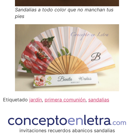
Sandalias a todo color que no manchan tus
pies
Etiquetado
jardín
,
primera comunión
,
sandalias
invitaciones recuerdos abanicos sandalias