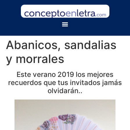
Abanicos, sandalias
y morrales
Este verano 2019 los mejores
recuerdos que tus invitados jamás
olvidarán..