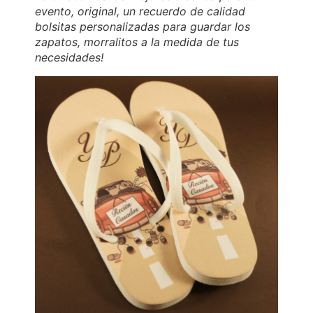
evento, original, un recuerdo de calidad
bolsitas personalizadas para guardar los
zapatos, morralitos a la medida de tus
necesidades!