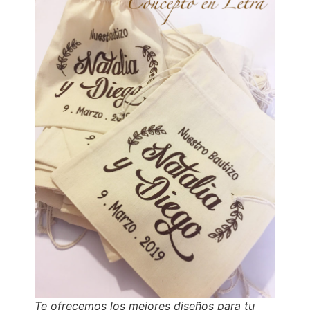
Te ofrecemos los mejores diseños para tu