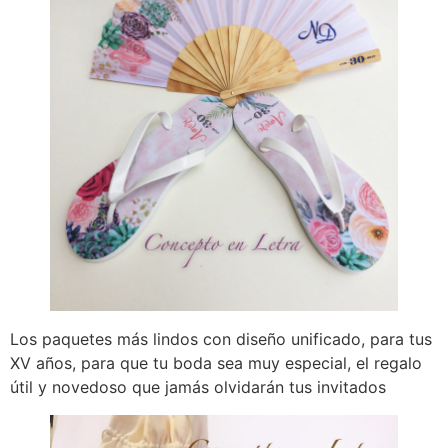
Los paquetes más lindos con diseño unificado, para tus
XV años, para que tu boda sea muy especial, el regalo
útil y novedoso que jamás olvidarán tus invitados