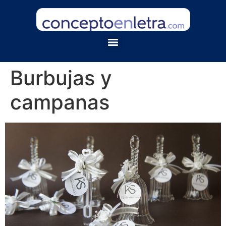
Burbujas y
campanas