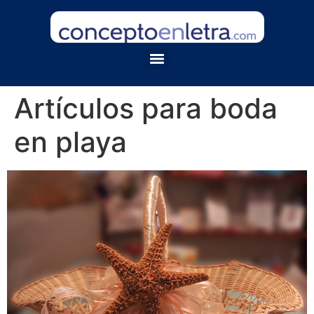
Artículos para boda
en playa