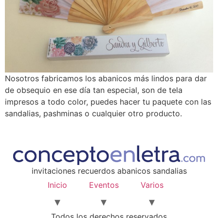
Nosotros fabricamos los abanicos más lindos para dar
de obsequio en ese día tan especial, son de tela
impresos a todo color, puedes hacer tu paquete con las
sandalias, pashminas o cualquier otro producto.
invitaciones recuerdos abanicos sandalias
Inicio
Eventos
Varios
Todos los derechos reservados