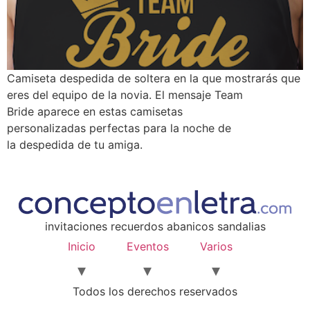
Camiseta despedida de soltera en la que mostrarás que
eres del equipo de la novia. El mensaje Team
Bride aparece en estas camisetas
personalizadas perfectas para la noche de
la despedida de tu amiga.
invitaciones recuerdos abanicos sandalias
Inicio
Eventos
Varios
Todos los derechos reservados