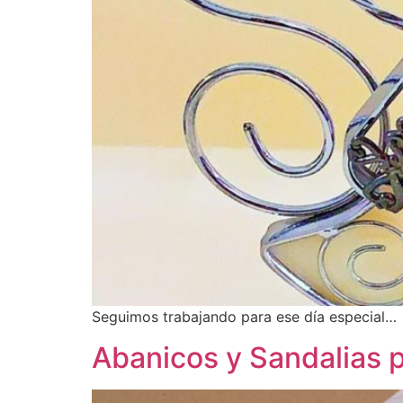
Seguimos trabajando para ese día especial…
Abanicos y Sandalias 