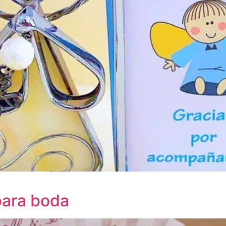
para boda