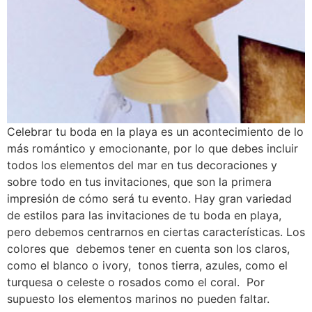
Celebrar tu boda en la playa es un acontecimiento de lo
más romántico y emocionante, por lo que debes incluir
todos los elementos del mar en tus decoraciones y
sobre todo en tus invitaciones, que son la primera
impresión de cómo será tu evento. Hay gran variedad
de estilos para las invitaciones de tu boda en playa,
pero debemos centrarnos en ciertas características. Los
colores que debemos tener en cuenta son los claros,
como el blanco o ivory, tonos tierra, azules, como el
turquesa o celeste o rosados como el coral. Por
supuesto los elementos marinos no pueden faltar.