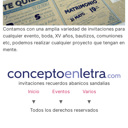
Contamos con una amplia variedad de invitaciones para
cualquier evento, boda, XV años, bautizos, comuniones
etc, podemos realizar cualquier proyecto que tengan en
mente.
invitaciones recuerdos abanicos sandalias
Inicio
Eventos
Varios
Todos los derechos reservados