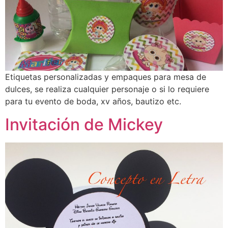
Etiquetas personalizadas y empaques para mesa de
dulces, se realiza cualquier personaje o si lo requiere
para tu evento de boda, xv años, bautizo etc.
Invitación de Mickey