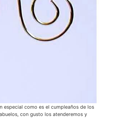
ón especial como es el cumpleaños de los
 abuelos, con gusto los atenderemos y