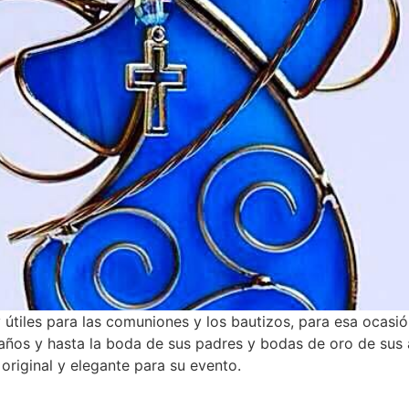
útiles para las comuniones y los bautizos, para esa ocasi
años y hasta la boda de sus padres y bodas de oro de sus
original y elegante para su evento.