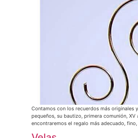
Contamos con los recuerdos más originales y 
pequeños, su bautizo, primera comunión, XV 
encontraremos el regalo más adecuado, fino, 
Velas