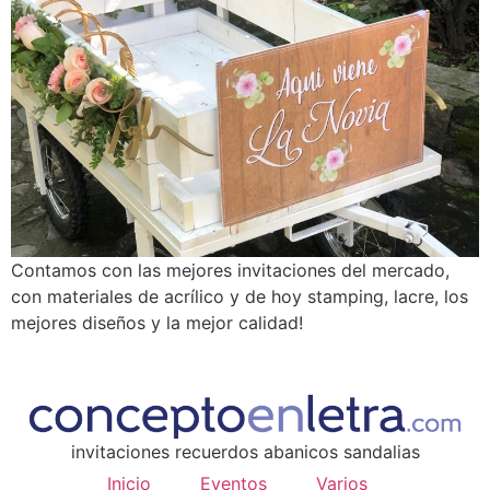
Contamos con las mejores invitaciones del mercado,
con materiales de acrílico y de hoy stamping, lacre, los
mejores diseños y la mejor calidad!
invitaciones recuerdos abanicos sandalias
Inicio
Eventos
Varios