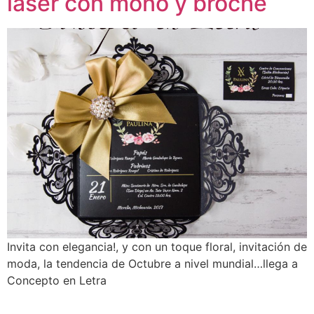
láser con moño y broche
Invita con elegancia!, y con un toque floral, invitación de
moda, la tendencia de Octubre a nivel mundial…llega a
Concepto en Letra