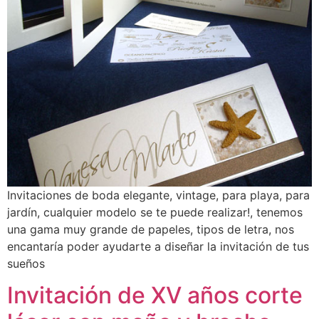
Invitaciones de boda elegante, vintage, para playa, para
jardín, cualquier modelo se te puede realizar!, tenemos
una gama muy grande de papeles, tipos de letra, nos
encantaría poder ayudarte a diseñar la invitación de tus
sueños
Invitación de XV años corte