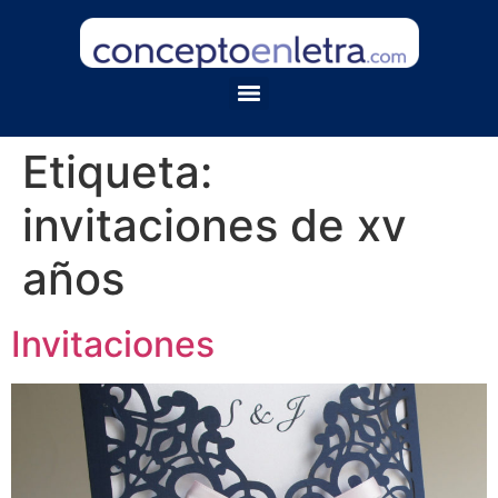
Etiqueta:
invitaciones de xv
años
Invitaciones