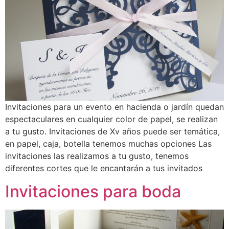
Invitaciones para un evento en hacienda o jardín quedan
espectaculares en cualquier color de papel, se realizan
a tu gusto. Invitaciones de Xv años puede ser temática,
en papel, caja, botella tenemos muchas opciones Las
invitaciones las realizamos a tu gusto, tenemos
diferentes cortes que le encantarán a tus invitados
Invitaciones para boda