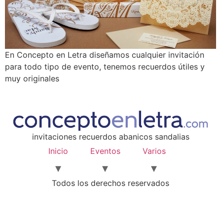
En Concepto en Letra diseñamos cualquier invitación
para todo tipo de evento, tenemos recuerdos útiles y
muy originales
invitaciones recuerdos abanicos sandalias
Inicio
Eventos
Varios
Todos los derechos reservados