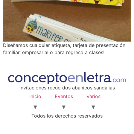
Diseñamos cualquier etiqueta, tarjeta de presentación
familiar, empresarial o para regreso a clases!
invitaciones recuerdos abanicos sandalias
Inicio
Eventos
Varios
Todos los derechos reservados