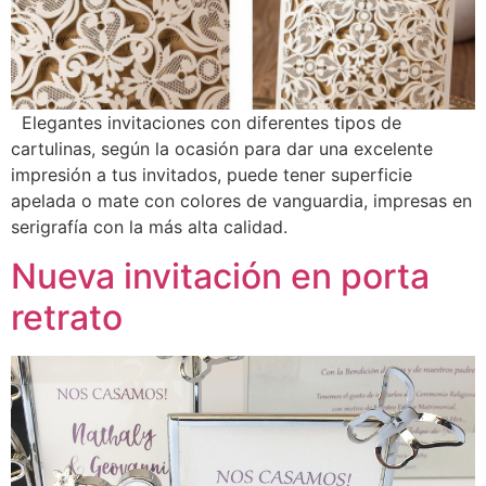
Elegantes invitaciones con diferentes tipos de
cartulinas, según la ocasión para dar una excelente
impresión a tus invitados, puede tener superficie
apelada o mate con colores de vanguardia, impresas en
serigrafía con la más alta calidad.
Nueva invitación en porta
retrato