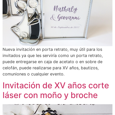
Nueva invitación en porta retrato, muy útil para los
invitados ya que les serviría como un porta retrato,
puede entregarse en caja de acetato o en sobre de
celofán, puede realizarse para XV años, bautizos,
comuniones o cualquier evento.
Invitación de XV años corte
láser con moño y broche