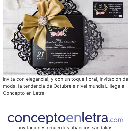
Invita con elegancia!, y con un toque floral, invitación de
moda, la tendencia de Octubre a nivel mundial…llega a
Concepto en Letra
invitaciones recuerdos abanicos sandalias