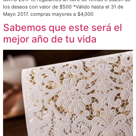
los deseos con valor de $500 *Válido hasta el 31 de
Mayo 2017. compras mayores a $4,000
Sabemos que este será el
mejor año de tu vida