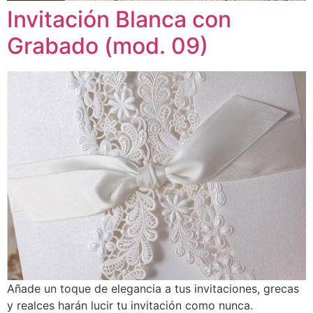
Invitación Blanca con
Grabado (mod. 09)
Añade un toque de elegancia a tus invitaciones, grecas
y realces harán lucir tu invitación como nunca.