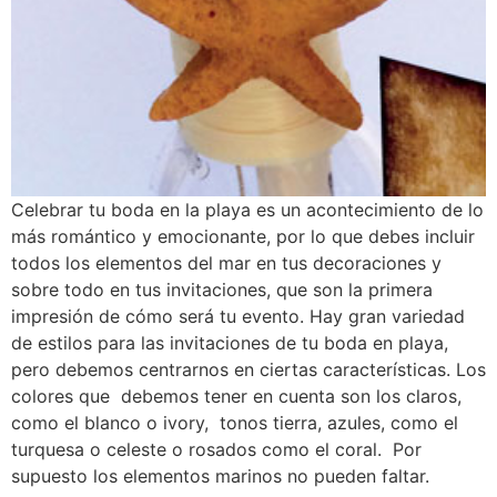
Celebrar tu boda en la playa es un acontecimiento de lo
más romántico y emocionante, por lo que debes incluir
todos los elementos del mar en tus decoraciones y
sobre todo en tus invitaciones, que son la primera
impresión de cómo será tu evento. Hay gran variedad
de estilos para las invitaciones de tu boda en playa,
pero debemos centrarnos en ciertas características. Los
colores que debemos tener en cuenta son los claros,
como el blanco o ivory, tonos tierra, azules, como el
turquesa o celeste o rosados como el coral. Por
supuesto los elementos marinos no pueden faltar.