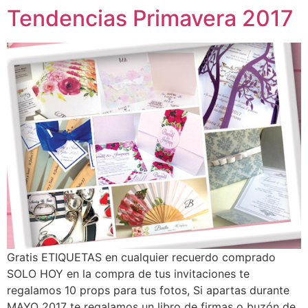
Tendencias Primavera 2017
Gratis ETIQUETAS en cualquier recuerdo comprado
SOLO HOY en la compra de tus invitaciones te
regalamos 10 props para tus fotos, Si apartas durante
MAYO 2017 te regalamos un libro de firmas o buzón de