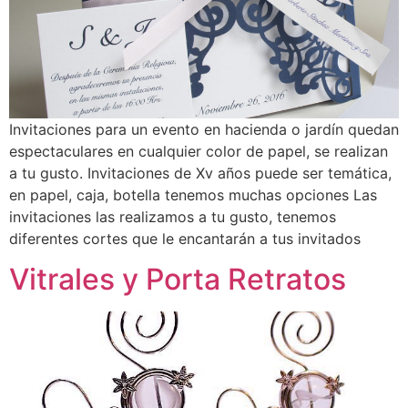
Invitaciones para un evento en hacienda o jardín quedan
espectaculares en cualquier color de papel, se realizan
a tu gusto. Invitaciones de Xv años puede ser temática,
en papel, caja, botella tenemos muchas opciones Las
invitaciones las realizamos a tu gusto, tenemos
diferentes cortes que le encantarán a tus invitados
Vitrales y Porta Retratos