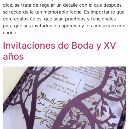
dice, se trata de regalar un detalle con el que después
se recuerde la tan memorable fecha. Es importante que
den regalos útiles, que sean prácticos y funcionales
para que sus invitados los aprecien y los conserven con
cariño.
Invitaciones de Boda y XV
años