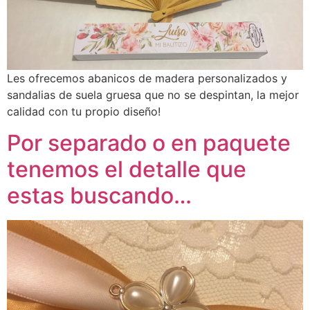
Les ofrecemos abanicos de madera personalizados y
sandalias de suela gruesa que no se despintan, la mejor
calidad con tu propio diseño!
Por separado o en paquete
tenemos el detalle que
estas buscando…