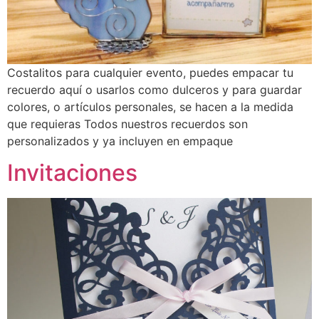
Costalitos para cualquier evento, puedes empacar tu
recuerdo aquí o usarlos como dulceros y para guardar
colores, o artículos personales, se hacen a la medida
que requieras Todos nuestros recuerdos son
personalizados y ya incluyen en empaque
Invitaciones