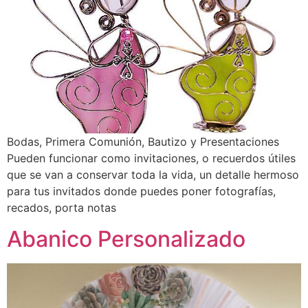
Bodas, Primera Comunión, Bautizo y Presentaciones
Pueden funcionar como invitaciones, o recuerdos útiles
que se van a conservar toda la vida, un detalle hermoso
para tus invitados donde puedes poner fotografías,
recados, porta notas
Abanico Personalizado