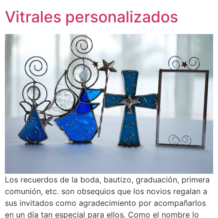
Vitrales personalizados
Los recuerdos de la boda, bautizo, graduación, primera
comunión, etc. son obsequios que los novios regalan a
sus invitados como agradecimiento por acompañarlos
en un día tan especial para ellos. Como el nombre lo