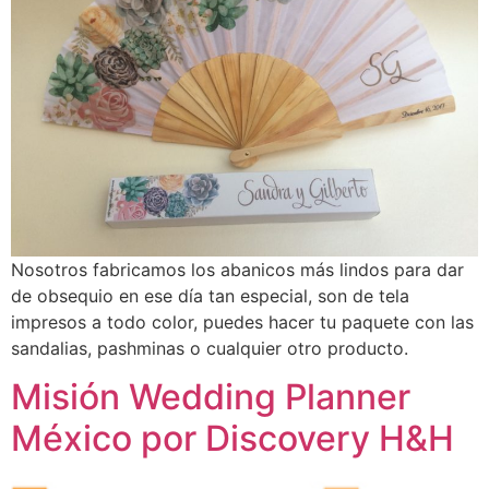
Nosotros fabricamos los abanicos más lindos para dar
de obsequio en ese día tan especial, son de tela
impresos a todo color, puedes hacer tu paquete con las
sandalias, pashminas o cualquier otro producto.
Misión Wedding Planner
México por Discovery H&H