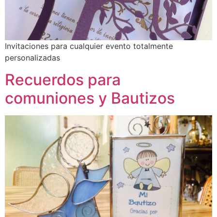
Invitaciones para cualquier evento totalmente
personalizadas
Recuerdos para
comuniones y Bautizos