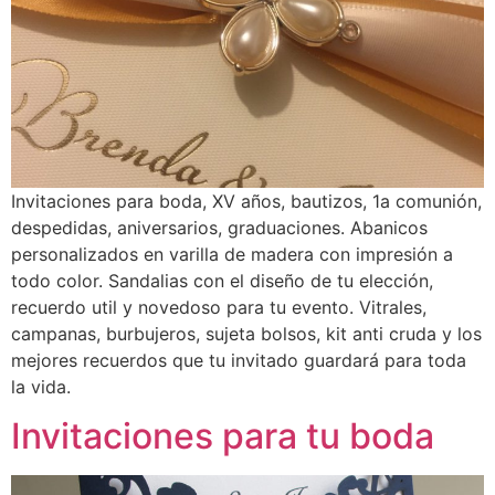
Invitaciones para boda, XV años, bautizos, 1a comunión,
despedidas, aniversarios, graduaciones. Abanicos
personalizados en varilla de madera con impresión a
todo color. Sandalias con el diseño de tu elección,
recuerdo util y novedoso para tu evento. Vitrales,
campanas, burbujeros, sujeta bolsos, kit anti cruda y los
mejores recuerdos que tu invitado guardará para toda
la vida.
Invitaciones para tu boda