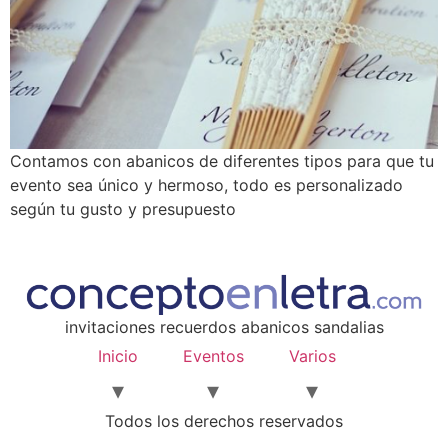
Contamos con abanicos de diferentes tipos para que tu
evento sea único y hermoso, todo es personalizado
según tu gusto y presupuesto
invitaciones recuerdos abanicos sandalias
Inicio
Eventos
Varios
Todos los derechos reservados