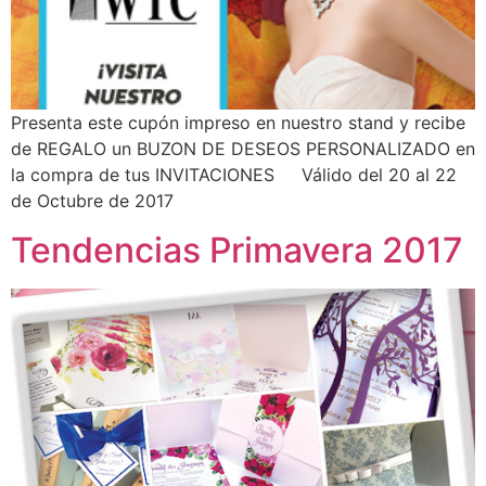
Presenta este cupón impreso en nuestro stand y recibe
de REGALO un BUZON DE DESEOS PERSONALIZADO en
la compra de tus INVITACIONES Válido del 20 al 22
de Octubre de 2017
Tendencias Primavera 2017