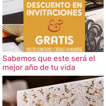
Sabemos que este será el
mejor año de tu vida