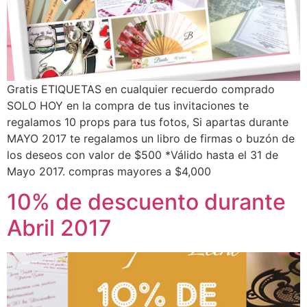
Gratis ETIQUETAS en cualquier recuerdo comprado
SOLO HOY en la compra de tus invitaciones te
regalamos 10 props para tus fotos, Si apartas durante
MAYO 2017 te regalamos un libro de firmas o buzón de
los deseos con valor de $500 *Válido hasta el 31 de
Mayo 2017. compras mayores a $4,000
10% de descuento durante
Abril 2017