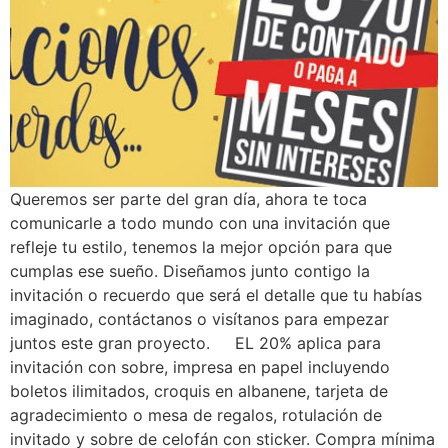
Queremos ser parte del gran día, ahora te toca
comunicarle a todo mundo con una invitación que
refleje tu estilo, tenemos la mejor opción para que
cumplas ese sueño. Diseñamos junto contigo la
invitación o recuerdo que será el detalle que tu habías
imaginado, contáctanos o visítanos para empezar
juntos este gran proyecto. EL 20% aplica para
invitación con sobre, impresa en papel incluyendo
boletos ilimitados, croquis en albanene, tarjeta de
agradecimiento o mesa de regalos, rotulación de
invitado y sobre de celofán con sticker. Compra mínima