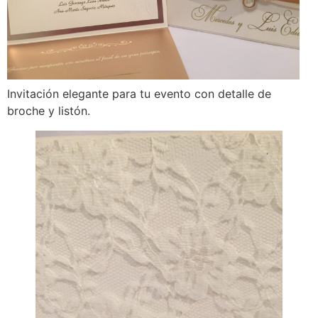
Invitación elegante para tu evento con detalle de
broche y listón.