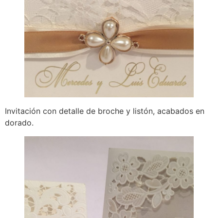
Invitación con detalle de broche y listón, acabados en
dorado.