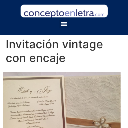
Invitación vintage
con encaje