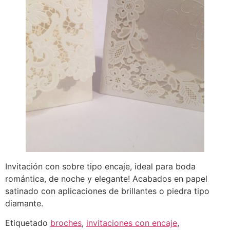
Invitación con sobre tipo encaje, ideal para boda
romántica, de noche y elegante! Acabados en papel
satinado con aplicaciones de brillantes o piedra tipo
diamante.
Etiquetado
broches
,
invitaciones con encaje
,