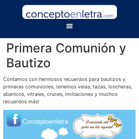
Primera Comunión y
Bautizo
Contamos con hermosos recuerdos para bautizos y
primeras comuniones, tenemos velas, tazas, loncheras,
abanicos, vitrales, cruces, invitaciones y muchos
recuerdos más!