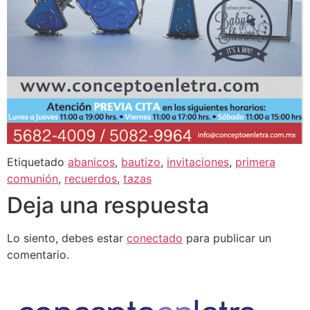
Etiquetado
abanicos
,
bautizo
,
invitaciones
,
primera
comunión
,
recuerdos
,
tazas
Deja una respuesta
Lo siento, debes estar
conectado
para publicar un
comentario.