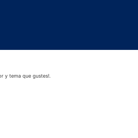
or y tema que gustes!.