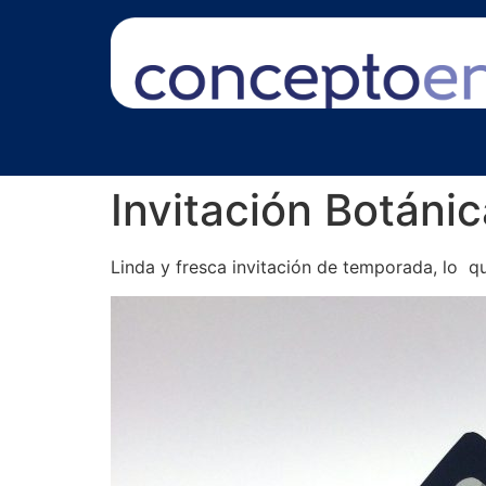
Invitación Botánic
Linda y fresca invitación de temporada, lo q