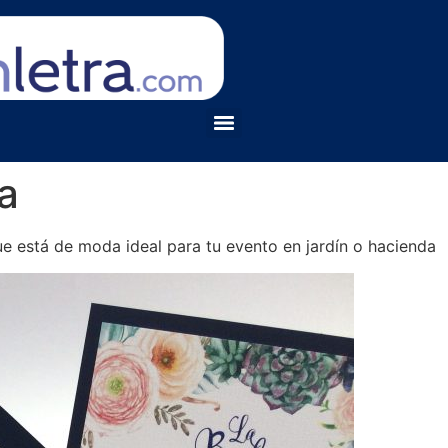
a
ue está de moda ideal para tu evento en jardín o hacienda