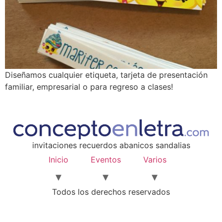
Diseñamos cualquier etiqueta, tarjeta de presentación
familiar, empresarial o para regreso a clases!
invitaciones recuerdos abanicos sandalias
Inicio
Eventos
Varios
Todos los derechos reservados