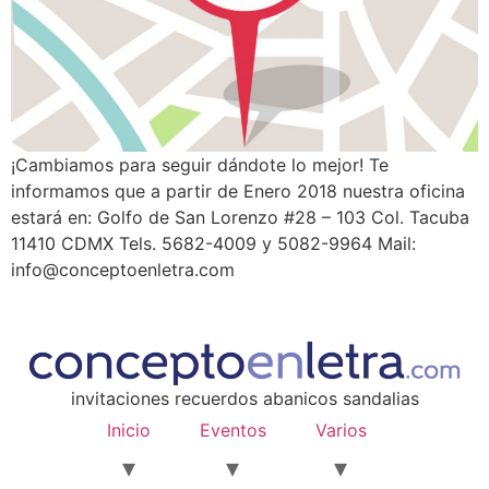
¡Cambiamos para seguir dándote lo mejor! Te
informamos que a partir de Enero 2018 nuestra oficina
estará en: Golfo de San Lorenzo #28 – 103 Col. Tacuba
11410 CDMX Tels. 5682-4009 y 5082-9964 Mail:
info@conceptoenletra.com
invitaciones recuerdos abanicos sandalias
Inicio
Eventos
Varios