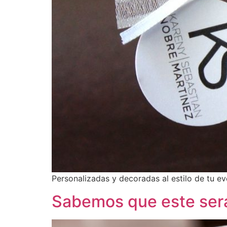
Personalizadas y decoradas al estilo de tu e
Sabemos que este será